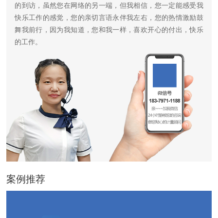
的到访，虽然您在网络的另一端，但我相信，您一定能感受我
快乐工作的感觉，您的亲切言语永伴我左右，您的热情激励鼓
舞我前行，因为我知道，您和我一样，喜欢开心的付出，快乐
的工作。
案例推荐