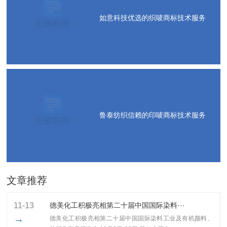
如意科技优选的织唛商标技术服务
鲁泰纺织信赖的印唛商标技术服务
文章推荐
11-13
德美化工积极亮相第二十届中国国际染料···
→
德美化工积极亮相第二十届中国国际染料工业及有机颜料、