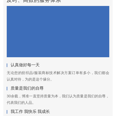
及时、高效的服务体系
认真做好每一天
无论您的纺织品/服装商标技术解决方案订单有多小，我们都会
认真对待，为的是这个缘分。
质量是我们的自尊
30余载，博准一直坚持质量为本，我们认为质量是我们的自尊，
代表我们的人品。
我工作 我快乐 我成长