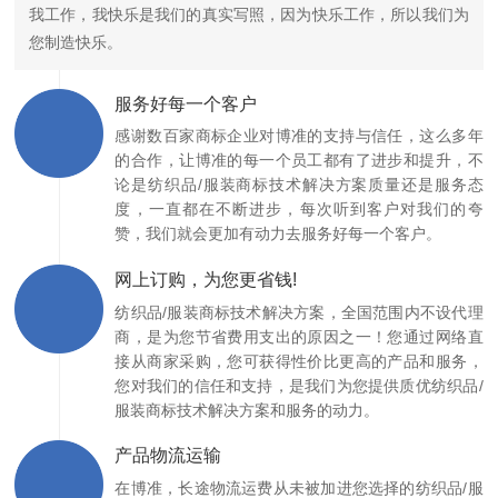
我工作，我快乐是我们的真实写照，因为快乐工作，所以我们为
您制造快乐。
服务好每一个客户
感谢数百家商标企业对博准的支持与信任，这么多年
的合作，让博准的每一个员工都有了进步和提升，不
论是纺织品/服装商标技术解决方案质量还是服务态
度，一直都在不断进步，每次听到客户对我们的夸
赞，我们就会更加有动力去服务好每一个客户。
网上订购，为您更省钱!
纺织品/服装商标技术解决方案，全国范围内不设代理
商，是为您节省费用支出的原因之一！您通过网络直
接从商家采购，您可获得性价比更高的产品和服务，
您对我们的信任和支持，是我们为您提供质优纺织品/
服装商标技术解决方案和服务的动力。
产品物流运输
在博准，长途物流运费从未被加进您选择的纺织品/服