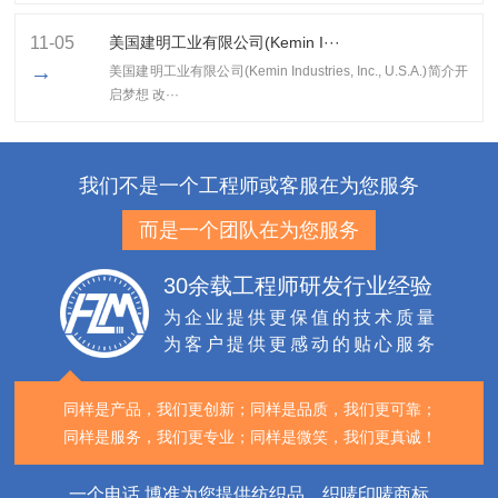
11-05
美国建明工业有限公司(Kemin I···
→
美国建明工业有限公司(Kemin Industries, Inc., U.S.A.)简介开
启梦想 改···
我们不是一个工程师或客服在为您服务
而是一个团队在为您服务
30余载工程师研发行业经验
为企业提供更保值的技术质量
为客户提供更感动的贴心服务
同样是产品，我们更创新；
同样是品质，我们更可靠；
同样是服务，我们更专业；
同样是微笑，我们更真诚！
一个电话,博准为您提供纺织品、织唛印唛商标