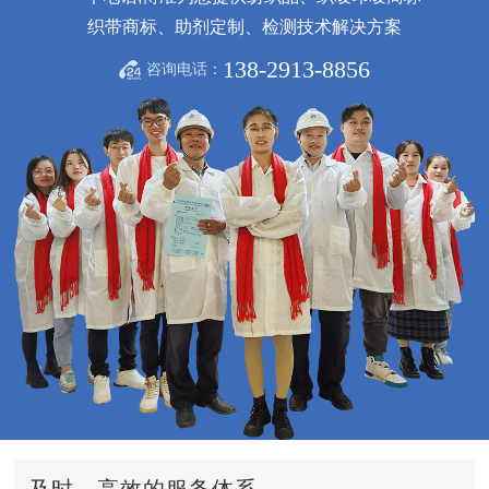
织带商标、助剂定制、检测技术解决方案
138-2913-8856
咨询电话：