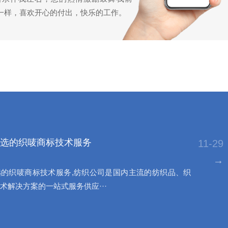
一样，喜欢开心的付出，快乐的工作。
选的织唛商标技术服务
11-29
→
的织唛商标技术服务,纺织公司是国内主流的纺织品、织
术解决方案的一站式服务供应···