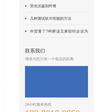
荧光法鉴别纤维
几种测试软片性能的方法
外贸黄了?柯桥这五家纺织企业为
何底气···
联系我们
博准与您只有一个电话的距离
24小时服务热线