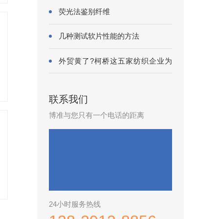
荧光法鉴别纤维
几种测试软片性能的方法
外贸黄了?柯桥这五家纺织企业为
何底气···
联系我们
博准与您只有一个电话的距离
24小时服务热线