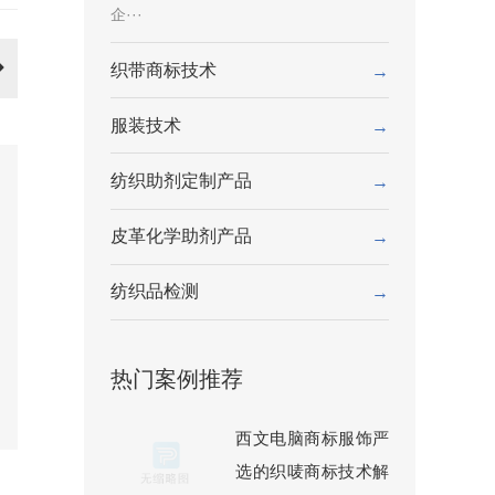
企···
织带商标技术
→
服装技术
→
纺织助剂定制产品
→
皮革化学助剂产品
→
纺织品检测
→
热门案例推荐
西文电脑商标服饰严
选的织唛商标技术解