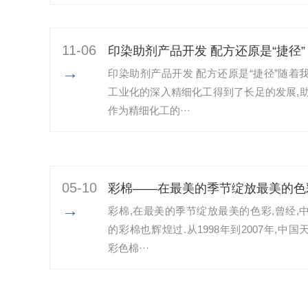
11-06
印染助剂产品开发 配方还原是“捷径”
→
印染助剂产品开发 配方还原是“捷径”随着
工业化的深入精细化工得到了长足的发展,
作为精细化工的···
05-10
彩棉——在最美的季节绽放最美的色
→
彩棉,在最美的季节绽放最美的色彩,曾经,
的彩棉也辉煌过.从1998年到2007年,中国
彩色棉···