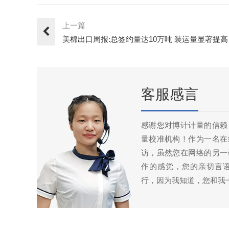
上一篇
美棉出口周报:总签约量达10万吨 装运量显著提高
客服感言
感谢您对博计计量的信赖
量校准机构！作为一名在
访，虽然您在网络的另一
作的感觉，您的亲切言
行，因为我知道，您和我