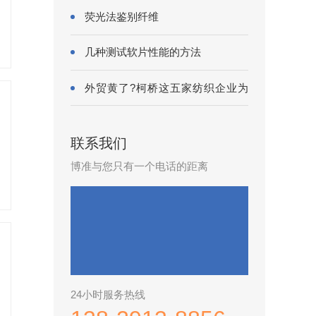
荧光法鉴别纤维
几种测试软片性能的方法
外贸黄了?柯桥这五家纺织企业为
何底气···
联系我们
博准与您只有一个电话的距离
24小时服务热线