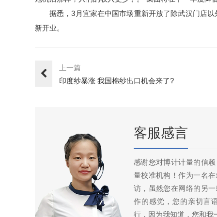
据悉，3月宜家在中国市场重新开放了除武汉门店以
新开业。
上一篇
印度纱暴涨 我国棉纱出口机会来了?
客服感言
感谢您对博计计量的信赖
量校准机构！作为一名在
访，虽然您在网络的另一
作的感觉，您的亲切言
行，因为我知道，您和我