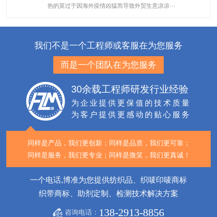
热的莫过于因海外疫情凶猛而导致外贸生意凉凉···
我们不是一个工程师或客服在为您服务
而是一个团队在为您服务
30余载工程师研发行业经验
为企业提供更保值的技术质量
为客户提供更感动的贴心服务
同样是产品，我们更创新；
同样是品质，我们更可靠；
同样是服务，我们更专业；
同样是微笑，我们更真诚！
一个电话,博准为您提供纺织品、织唛印唛商标
织带商标、助剂定制、检测技术解决方案
138-2913-8856
咨询电话：