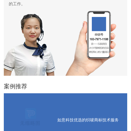
的工作。
案例推荐
如意科技优选的织唛商标技术服务