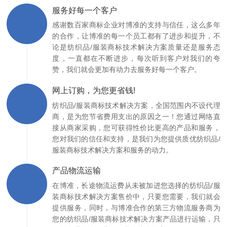
服务好每一个客户
感谢数百家商标企业对博准的支持与信任，这么多年
的合作，让博准的每一个员工都有了进步和提升，不
论是纺织品/服装商标技术解决方案质量还是服务态
度，一直都在不断进步，每次听到客户对我们的夸
赞，我们就会更加有动力去服务好每一个客户。
网上订购，为您更省钱!
纺织品/服装商标技术解决方案，全国范围内不设代理
商，是为您节省费用支出的原因之一！您通过网络直
接从商家采购，您可获得性价比更高的产品和服务，
您对我们的信任和支持，是我们为您提供质优纺织品/
服装商标技术解决方案和服务的动力。
产品物流运输
在博准，长途物流运费从未被加进您选择的纺织品/服
装商标技术解决方案售价中，只要您需要，我们就会
提供服务，同时，与博准合作的第三方物流服务商为
您的纺织品/服装商标技术解决方案产品进行运输，只