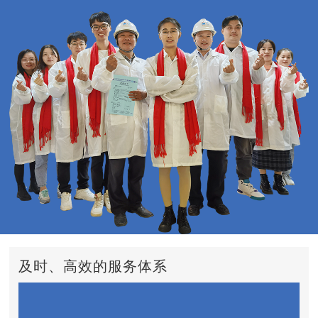
及时、高效的服务体系