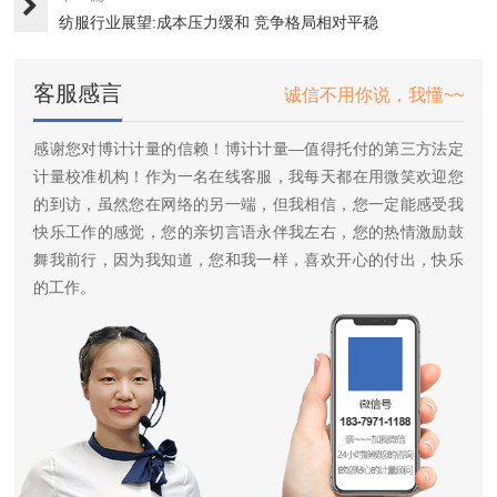
纺服行业展望:成本压力缓和 竞争格局相对平稳
客服感言
诚信不用你说，我懂~~
感谢您对博计计量的信赖！博计计量—值得托付的第三方法定
计量校准机构！作为一名在线客服，我每天都在用微笑欢迎您
的到访，虽然您在网络的另一端，但我相信，您一定能感受我
快乐工作的感觉，您的亲切言语永伴我左右，您的热情激励鼓
舞我前行，因为我知道，您和我一样，喜欢开心的付出，快乐
的工作。