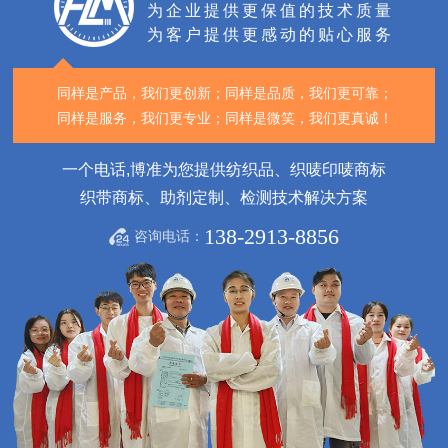
为企业提供更保值的技术质量
为客户提供更感动的贴心服务
同样是产品，我们更创新；
同样是品质，我们更可靠；
同样是服务，我们更专业；
同样是微笑，我们更真诚！
一个电话,博准为您提供纺织品、织唛印唛商标
织带商标、助剂定制、检测技术解决方案
138-2913-8856
咨询电话：