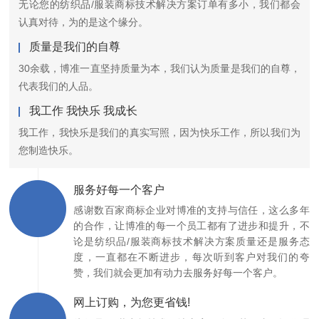
无论您的纺织品/服装商标技术解决方案订单有多小，我们都会
认真对待，为的是这个缘分。
质量是我们的自尊
30余载，博准一直坚持质量为本，我们认为质量是我们的自尊，
代表我们的人品。
我工作 我快乐 我成长
我工作，我快乐是我们的真实写照，因为快乐工作，所以我们为
您制造快乐。
服务好每一个客户
感谢数百家商标企业对博准的支持与信任，这么多年
的合作，让博准的每一个员工都有了进步和提升，不
论是纺织品/服装商标技术解决方案质量还是服务态
度，一直都在不断进步，每次听到客户对我们的夸
赞，我们就会更加有动力去服务好每一个客户。
网上订购，为您更省钱!