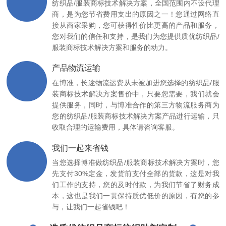
纺织品/服装商标技术解决方案，全国范围内不设代理
商，是为您节省费用支出的原因之一！您通过网络直
接从商家采购，您可获得性价比更高的产品和服务，
您对我们的信任和支持，是我们为您提供质优纺织品/
服装商标技术解决方案和服务的动力。
产品物流运输
在博准，长途物流运费从未被加进您选择的纺织品/服
装商标技术解决方案售价中，只要您需要，我们就会
提供服务，同时，与博准合作的第三方物流服务商为
您的纺织品/服装商标技术解决方案产品进行运输，只
收取合理的运输费用，具体请咨询客服。
我们一起来省钱
当您选择博准做纺织品/服装商标技术解决方案时，您
先支付30%定金，发货前支付全部的货款，这是对我
们工作的支持，您的及时付款，为我们节省了财务成
本，这也是我们一贯保持质优低价的原因，有您的参
与，让我们一起省钱吧！