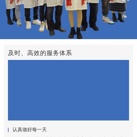
及时、高效的服务体系
认真做好每一天