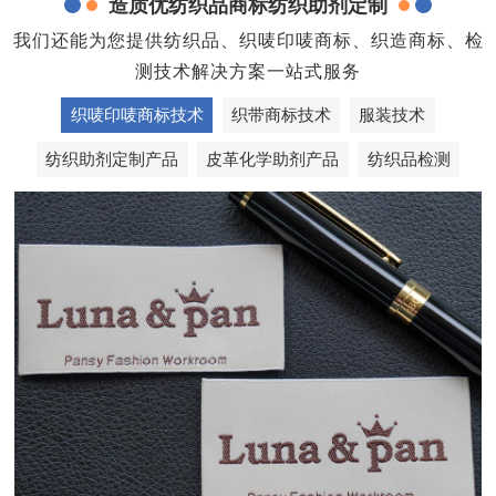
造质优纺织品商标纺织助剂定制
我们还能为您提供纺织品、织唛印唛商标、织造商标、检
测技术解决方案一站式服务
织唛印唛商标技术
织带商标技术
服装技术
纺织助剂定制产品
皮革化学助剂产品
纺织品检测