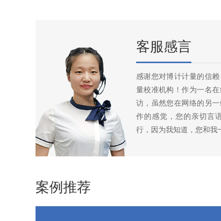
客服感言
感谢您对博计计量的信赖
量校准机构！作为一名在
访，虽然您在网络的另一
作的感觉，您的亲切言
行，因为我知道，您和我
案例推荐