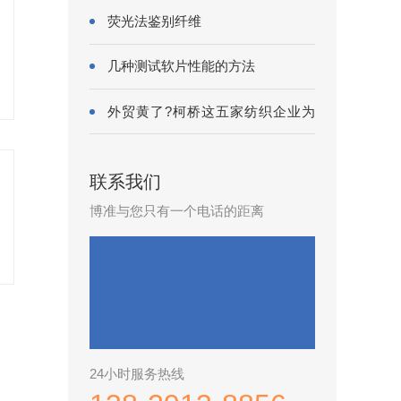
荧光法鉴别纤维
几种测试软片性能的方法
外贸黄了?柯桥这五家纺织企业为
何底气···
联系我们
博准与您只有一个电话的距离
24小时服务热线