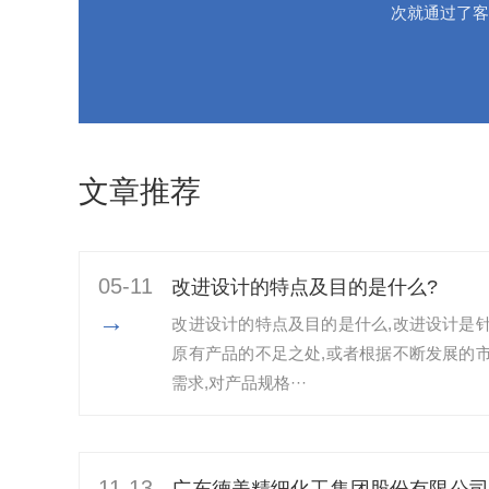
次就通过了客
文章推荐
05-11
改进设计的特点及目的是什么?
→
改进设计的特点及目的是什么,改进设计是
原有产品的不足之处,或者根据不断发展的
需求,对产品规格···
11-13
广东德美精细化工集团股份有限公司