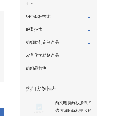
企···
织带商标技术
→
服装技术
→
纺织助剂定制产品
→
皮革化学助剂产品
→
纺织品检测
→
热门案例推荐
西文电脑商标服饰严
选的织唛商标技术解