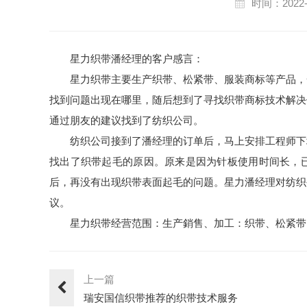
时间：2022-
星力织带潘经理的客户感言：
星力织带主要生产织带、松紧带、服装商标等产品，
找到问题出现在哪里，随后想到了寻找织带商标技术解决
通过朋友的建议找到了纺织公司。
纺织公司接到了潘经理的订单后，马上安排工程师下
找出了织带起毛的原因。原来是因为针板使用时间长，
后，再没有出现织带表面起毛的问题。星力潘经理对纺织
议。
星力织带经营范围：生产銷售、加工：织带、松紧带
上一篇
瑞安国信织带推荐的织带技术服务