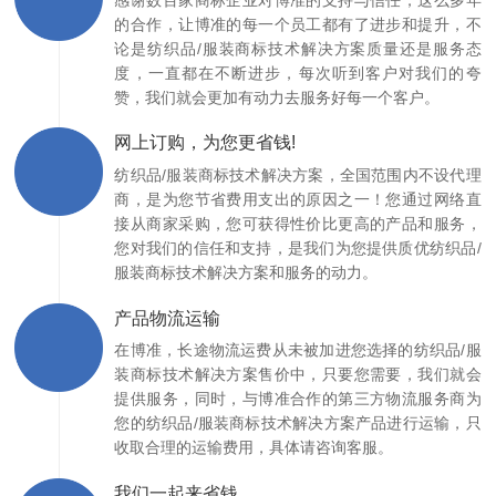
的合作，让博准的每一个员工都有了进步和提升，不
论是纺织品/服装商标技术解决方案质量还是服务态
度，一直都在不断进步，每次听到客户对我们的夸
赞，我们就会更加有动力去服务好每一个客户。
网上订购，为您更省钱!
纺织品/服装商标技术解决方案，全国范围内不设代理
商，是为您节省费用支出的原因之一！您通过网络直
接从商家采购，您可获得性价比更高的产品和服务，
您对我们的信任和支持，是我们为您提供质优纺织品/
服装商标技术解决方案和服务的动力。
产品物流运输
在博准，长途物流运费从未被加进您选择的纺织品/服
装商标技术解决方案售价中，只要您需要，我们就会
提供服务，同时，与博准合作的第三方物流服务商为
您的纺织品/服装商标技术解决方案产品进行运输，只
收取合理的运输费用，具体请咨询客服。
我们一起来省钱