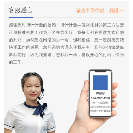
客服感言
诚信不用你说，我懂~~
感谢您对博计计量的信赖！博计计量—值得托付的第三方法定
计量校准机构！作为一名在线客服，我每天都在用微笑欢迎您
的到访，虽然您在网络的另一端，但我相信，您一定能感受我
快乐工作的感觉，您的亲切言语永伴我左右，您的热情激励鼓
舞我前行，因为我知道，您和我一样，喜欢开心的付出，快乐
的工作。