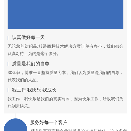
认真做好每一天
无论您的纺织品/服装商标技术解决方案订单有多小，我们都会
认真对待，为的是这个缘分。
质量是我们的自尊
30余载，博准一直坚持质量为本，我们认为质量是我们的自尊，
代表我们的人品。
我工作 我快乐 我成长
我工作，我快乐是我们的真实写照，因为快乐工作，所以我们为
您制造快乐。
服务好每一个客户
感谢数百家商标企业对博准的支持与信任，这么多年