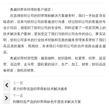
奥威织带肖经理的客户感言：
在选择纺织公司的织带商标解决方案服务时，我们一开始是存在
疑虑的，后来与纺织公司的客服进行沟通，经过纺织公司的客服的专
业介绍后，感觉到了纺织公司的专业性。同时还看了一些其官网上的
技术解决客户案例，更加坚定了我们与纺织公司合作的信心。事实证
明，纺织公司多年的行业技术经验和完善的服务管理体系带给了我们
高品质的服务，我相信，未来我们与纺织公司的合作道路会越走越
远。
奥威织带经营范围：服装辅料、纺织面料、松紧带、织带、提花
带、花边带、走马带、圆松紧的设计、生产、加工、销售；纺织品设
备研发；涤纶丝销售。
上一篇
星力织带优选织带商标技术解决服务
下一篇
利耀织造严选的织带商标色牢度技术解决方案