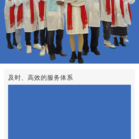
及时、高效的服务体系