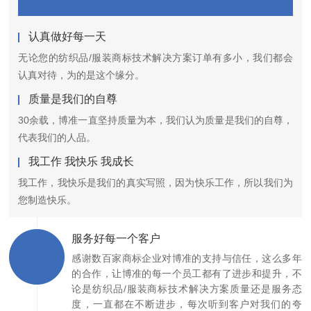
认真做好每一天
无论您的纺织品/服装商标技术解决方案订单有多小，我们都会
认真对待，为的是这个缘分。
质量是我们的自尊
30余载，博准一直坚持质量为本，我们认为质量是我们的自尊，
代表我们的人品。
我工作 我快乐 我成长
我工作，我快乐是我们的真实写照，因为快乐工作，所以我们为
您制造快乐。
服务好每一个客户
感谢数百家商标企业对博准的支持与信任，这么多年
的合作，让博准的每一个员工都有了进步和提升，不
论是纺织品/服装商标技术解决方案质量还是服务态
度，一直都在不断进步，每次听到客户对我们的夸