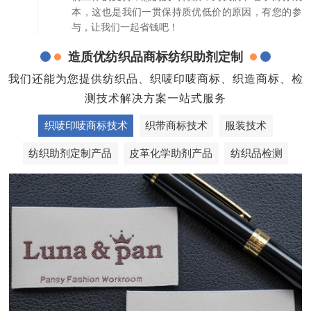
本，这也是我们一贯保持质优低价的原因，有您的参
与，让我们一起省钱吧！
造质优纺织品商标纺织助剂定制
我们还能为您提供纺织品、织唛印唛商标、织造商标、检
测技术解决方案一站式服务
织唛印唛商标技术
织带商标技术
服装技术
纺织助剂定制产品
皮革化学助剂产品
纺织品检测