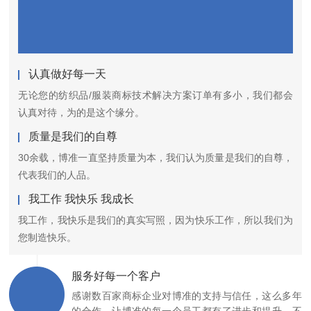
认真做好每一天
无论您的纺织品/服装商标技术解决方案订单有多小，我们都会
认真对待，为的是这个缘分。
质量是我们的自尊
30余载，博准一直坚持质量为本，我们认为质量是我们的自尊，
代表我们的人品。
我工作 我快乐 我成长
我工作，我快乐是我们的真实写照，因为快乐工作，所以我们为
您制造快乐。
服务好每一个客户
感谢数百家商标企业对博准的支持与信任，这么多年