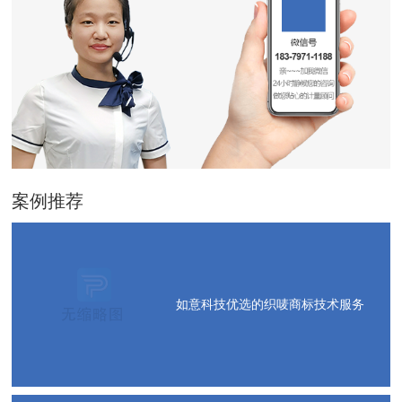
案例推荐
如意科技优选的织唛商标技术服务