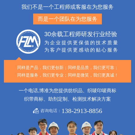
我们不是一个工程师或客服在为您服务
而是一个团队在为您服务
30余载工程师研发行业经验
为企业提供更保值的技术质量
为客户提供更感动的贴心服务
同样是产品，我们更创新；
同样是品质，我们更可靠；
同样是服务，我们更专业；
同样是微笑，我们更真诚！
一个电话,博准为您提供纺织品、织唛印唛商标
织带商标、助剂定制、检测技术解决方案
138-2913-8856
咨询电话：