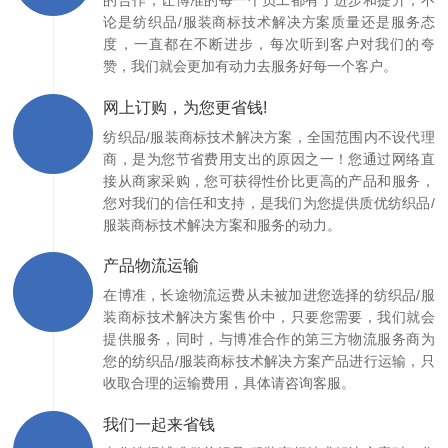
的合作，让博准的每一个员工都有了进步和提升，不
论是纺织品/服装商标技术解决方案质量还是服务态
度，一直都在不断进步，每次听到客户对我们的夸
赞，我们就会更加有动力去服务好每一个客户。
网上订购，为您更省钱!
纺织品/服装商标技术解决方案，全国范围内不设代理
商，是为您节省费用支出的原因之一！您通过网络直
接从商家采购，您可获得性价比更高的产品和服务，
您对我们的信任和支持，是我们为您提供质优纺织品/
服装商标技术解决方案和服务的动力。
产品物流运输
在博准，长途物流运费从未被加进您选择的纺织品/服
装商标技术解决方案售价中，只要您需要，我们就会
提供服务，同时，与博准合作的第三方物流服务商为
您的纺织品/服装商标技术解决方案产品进行运输，只
收取合理的运输费用，具体请咨询客服。
我们一起来省钱