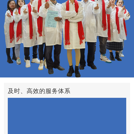
及时、高效的服务体系