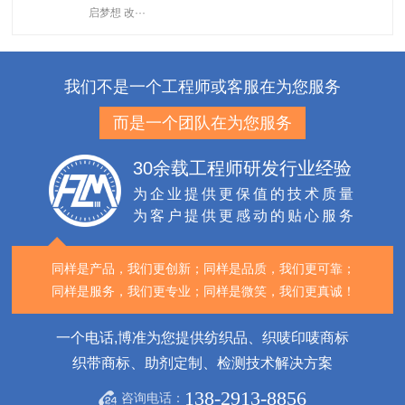
启梦想 改···
我们不是一个工程师或客服在为您服务
而是一个团队在为您服务
30余载工程师研发行业经验
为企业提供更保值的技术质量
为客户提供更感动的贴心服务
同样是产品，我们更创新；
同样是品质，我们更可靠；
同样是服务，我们更专业；
同样是微笑，我们更真诚！
一个电话,博准为您提供纺织品、织唛印唛商标
织带商标、助剂定制、检测技术解决方案
138-2913-8856
咨询电话：