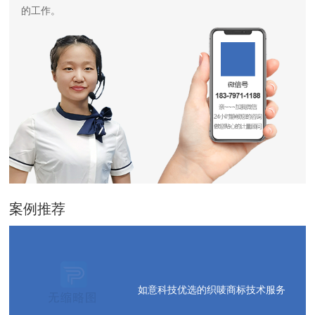
的工作。
案例推荐
如意科技优选的织唛商标技术服务