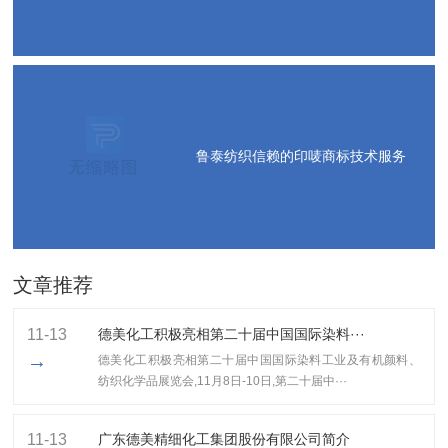
鲁泰纺织信赖的印唛商标技术服务
文章推荐
11-13
德美化工积极亮相第二十届中国国际染料···
→
德美化工积极亮相第二十届中国国际染料工业及有机颜料、
纺织化学品展览会,11月8日-10日,第二十届中···
11-13
广东德美精细化工集团股份有限公司简介