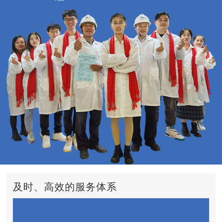
及时、高效的服务体系