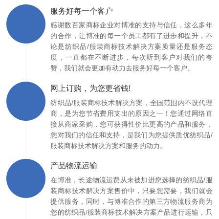
服务好每一个客户
感谢数百家商标企业对博准的支持与信任，这么多年
的合作，让博准的每一个员工都有了进步和提升，不
论是纺织品/服装商标技术解决方案质量还是服务态
度，一直都在不断进步，每次听到客户对我们的夸
赞，我们就会更加有动力去服务好每一个客户。
网上订购，为您更省钱!
纺织品/服装商标技术解决方案，全国范围内不设代理
商，是为您节省费用支出的原因之一！您通过网络直
接从商家采购，您可获得性价比更高的产品和服务，
您对我们的信任和支持，是我们为您提供质优纺织品/
服装商标技术解决方案和服务的动力。
产品物流运输
在博准，长途物流运费从未被加进您选择的纺织品/服
装商标技术解决方案售价中，只要您需要，我们就会
提供服务，同时，与博准合作的第三方物流服务商为
您的纺织品/服装商标技术解决方案产品进行运输，只