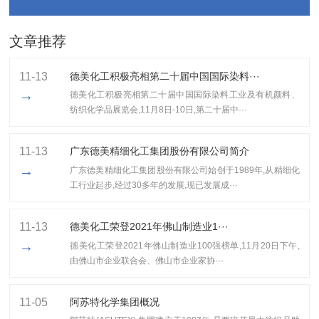
文章推荐
11-13
德美化工积极亮相第二十届中国国际染料···
→
德美化工积极亮相第二十届中国国际染料工业及有机颜料、
纺织化学品展览会,11月8日-10日,第二十届中···
11-13
广东德美精细化工集团股份有限公司简介
→
广东德美精细化工集团股份有限公司始创于1989年,从精细化
工行业起步,经过30多年的发展,现已发展成···
11-13
​德美化工荣登2021年佛山制造业1···
→
​德美化工荣登2021年佛山制造业100强榜单,11月20日下午,
由佛山市企业联合会、佛山市企业家协···
11-05
阿苏特化学集团概况