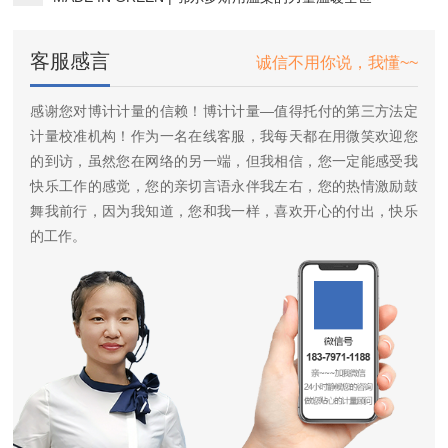
客服感言
诚信不用你说，我懂~~
感谢您对博计计量的信赖！博计计量—值得托付的第三方法定
计量校准机构！作为一名在线客服，我每天都在用微笑欢迎您
的到访，虽然您在网络的另一端，但我相信，您一定能感受我
快乐工作的感觉，您的亲切言语永伴我左右，您的热情激励鼓
舞我前行，因为我知道，您和我一样，喜欢开心的付出，快乐
的工作。