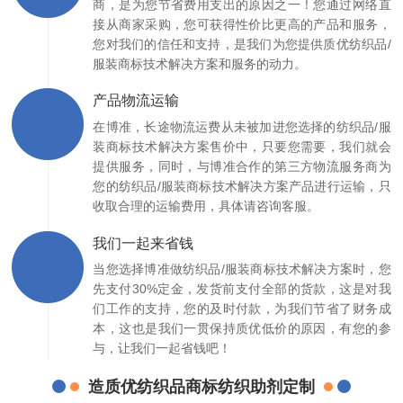
商，是为您节省费用支出的原因之一！您通过网络直
接从商家采购，您可获得性价比更高的产品和服务，
您对我们的信任和支持，是我们为您提供质优纺织品/
服装商标技术解决方案和服务的动力。
产品物流运输
在博准，长途物流运费从未被加进您选择的纺织品/服
装商标技术解决方案售价中，只要您需要，我们就会
提供服务，同时，与博准合作的第三方物流服务商为
您的纺织品/服装商标技术解决方案产品进行运输，只
收取合理的运输费用，具体请咨询客服。
我们一起来省钱
当您选择博准做纺织品/服装商标技术解决方案时，您
先支付30%定金，发货前支付全部的货款，这是对我
们工作的支持，您的及时付款，为我们节省了财务成
本，这也是我们一贯保持质优低价的原因，有您的参
与，让我们一起省钱吧！
造质优纺织品商标纺织助剂定制