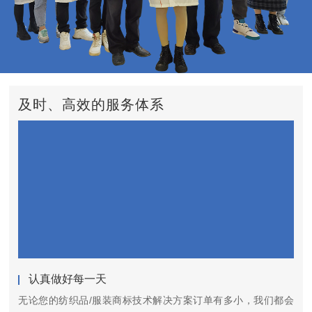
及时、高效的服务体系
认真做好每一天
无论您的纺织品/服装商标技术解决方案订单有多小，我们都会