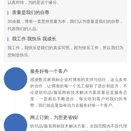
认真对待，为的是这个缘分。
质量是我们的自尊
30余载，博准一直坚持质量为本，我们认为质量是我们的自尊，
代表我们的人品。
我工作 我快乐 我成长
我工作，我快乐是我们的真实写照，因为快乐工作，所以我们为
您制造快乐。
服务好每一个客户
感谢数百家商标企业对博准的支持与信任，这么多年
的合作，让博准的每一个员工都有了进步和提升，不
论是纺织品/服装商标技术解决方案质量还是服务态
度，一直都在不断进步，每次听到客户对我们的夸
赞，我们就会更加有动力去服务好每一个客户。
网上订购，为您更省钱!
纺织品/服装商标技术解决方案，全国范围内不设代理