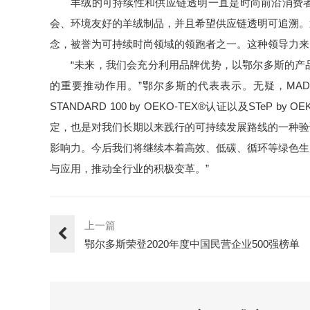
羊绒的可持续性和供应链透明一直是时尚前沿消费
会、环境友好的羊绒制品，并且希望供应链透明可追溯。
念，被誉为可持续时尚领域的领跑者之一。这种领导力来
“未来，我们会充分利用品牌优势，以鄂尔多斯的产
的重要推动作用。”鄂尔多斯的代表表示。无疑，MADE
STANDARD 100 by OEKO-TEX®认证以及STe
定，也是对我们长期以来践行的可持续发展路线的一种验
影响力。今后我们将继续本着高效、低碳、循环等绿色生
与应用，推动全行业的积极变革。”
上一篇
鄂尔多斯荣登2020年度中国民营企业500强榜单