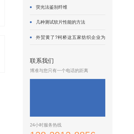
荧光法鉴别纤维
几种测试软片性能的方法
外贸黄了?柯桥这五家纺织企业为
何底气···
联系我们
博准与您只有一个电话的距离
24小时服务热线