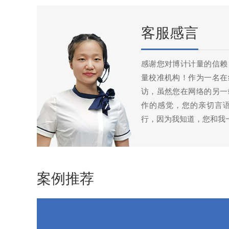
客服感言
感谢您对博计计量的信赖
量校准机构！作为一名在
访，虽然您在网络的另一
作的感觉，您的亲切言
行，因为我知道，您和我
案例推荐