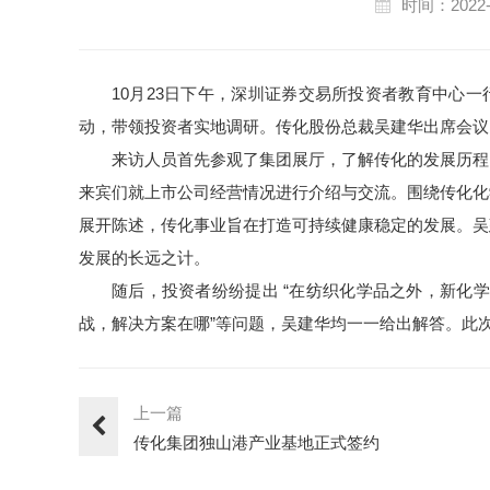
时间：2022-
10月23日下午，深圳证券交易所投资者教育中心一
动，带领投资者实地调研。传化股份总裁吴建华出席会议
来访人员首先参观了集团展厅，了解传化的发展历程
来宾们就上市公司经营情况进行介绍与交流。围绕传化化
展开陈述，传化事业旨在打造可持续健康稳定的发展。吴
发展的长远之计。
随后，投资者纷纷提出 “在纺织化学品之外，新化学
战，解决方案在哪”等问题，吴建华均一一给出解答。此
上一篇
传化集团独山港产业基地正式签约