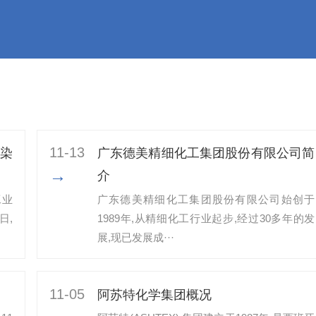
11-13
染
广东德美精细化工集团股份有限公司简
→
介
工业
广东德美精细化工集团股份有限公司始创于
日,
1989年,从精细化工行业起步,经过30多年的发
展,现已发展成···
11-05
阿苏特化学集团概况