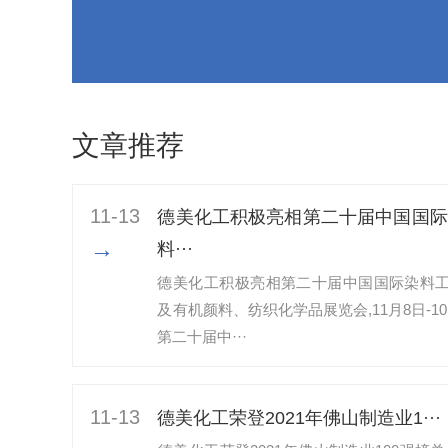
文章推荐
11-13
德美化工积极亮相第二十届中国国际
→
料···
德美化工积极亮相第二十届中国国际染料
及有机颜料、纺织化学品展览会,11月8日-10
第二十届中···
11-13
​德美化工荣登2021年佛山制造业1···