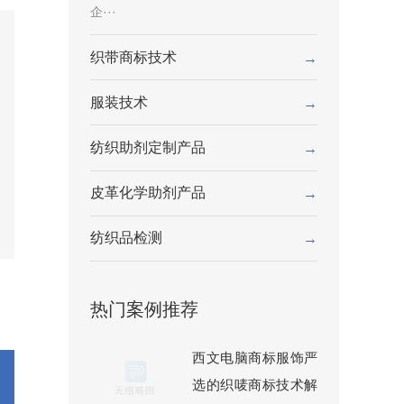
企···
织带商标技术
→
服装技术
→
纺织助剂定制产品
→
皮革化学助剂产品
→
纺织品检测
→
热门案例推荐
西文电脑商标服饰严
选的织唛商标技术解