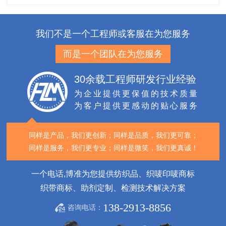
我们不是一个工程师或客服在为您服务
而是一个团队在为您服务
30余载工程师研发行业经验
为企业提供更保值的技术质量
为客户提供更感动的贴心服务
同样是产品，我们更创新；
同样是品质，我们更可靠；
同样是服务，我们更专业；
同样是微笑，我们更真诚！
一个电话,博准为您提供纺织品、织唛印唛商标
织带商标、助剂定制、检测技术解决方案
138-2913-8856
咨询电话：