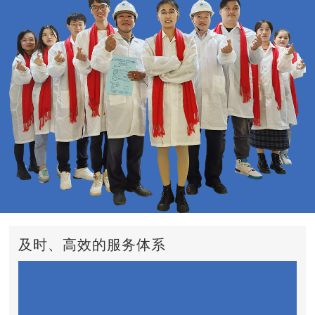
及时、高效的服务体系