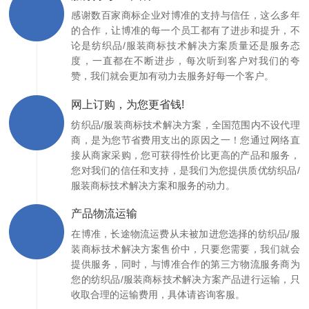
感谢数百家商标企业对博准的支持与信任，这么多年
的合作，让博准的每一个员工都有了进步和提升，不
论是纺织品/服装商标技术解决方案质量还是服务态
度，一直都在不断进步，每次听到客户对我们的夸
赞，我们就会更加有动力去服务好每一个客户。
网上订购，为您更省钱!
纺织品/服装商标技术解决方案，全国范围内不设代理
商，是为您节省费用支出的原因之一！您通过网络直
接从商家采购，您可获得性价比更高的产品和服务，
您对我们的信任和支持，是我们为您提供质优纺织品/
服装商标技术解决方案和服务的动力。
产品物流运输
在博准，长途物流运费从未被加进您选择的纺织品/服
装商标技术解决方案售价中，只要您需要，我们就会
提供服务，同时，与博准合作的第三方物流服务商为
您的纺织品/服装商标技术解决方案产品进行运输，只
收取合理的运输费用，具体请咨询客服。