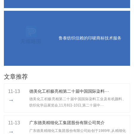
鲁泰纺织信赖的印唛商标技术服务
文章推荐
11-13
德美化工积极亮相第二十届中国国际染料···
→
德美化工积极亮相第二十届中国国际染料工业及有机颜料、
纺织化学品展览会,11月8日-10日,第二十届中···
11-13
广东德美精细化工集团股份有限公司简介
→
广东德美精细化工集团股份有限公司始创于1989年,从精细化